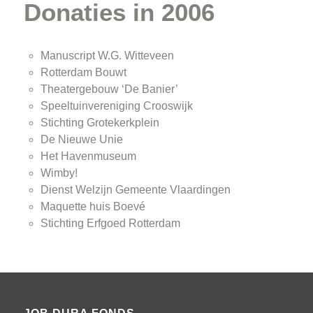
Donaties in 2006
Manuscript W.G. Witteveen
Rotterdam Bouwt
Theatergebouw ‘De Banier’
Speeltuinvereniging Crooswijk
Stichting Grotekerkplein
De Nieuwe Unie
Het Havenmuseum
Wimby!
Dienst Welzijn Gemeente Vlaardingen
Maquette huis Boevé
Stichting Erfgoed Rotterdam