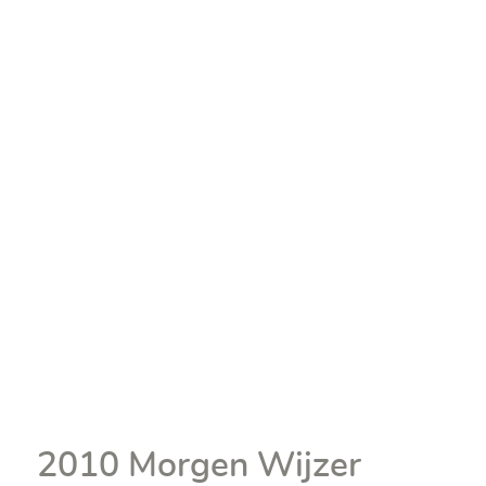
Juryarchief
2010 Morgen Wijzer